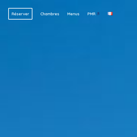
Réserver
Chambres
Menus
PMR