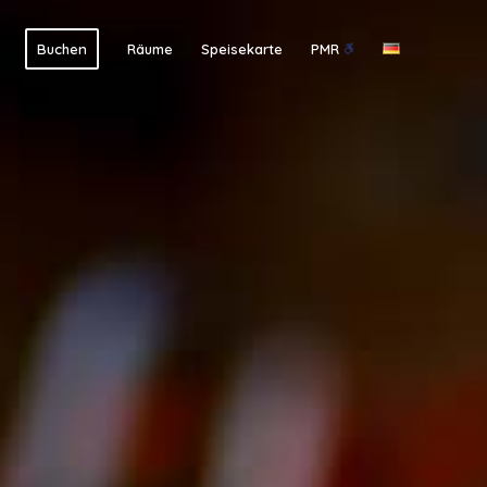
Buchen
Räume
Speisekarte
PMR